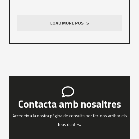
LOAD MORE POSTS
Contacta amb nosaltres
Accedeix a la nostra pàgina de consulta per fer-nos arribar els
teus dubtes.