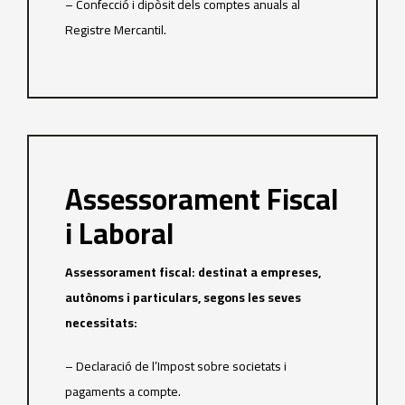
– Confecció i dipòsit dels comptes anuals al
Registre Mercantil.
Assessorament Fiscal
i Laboral
Assessorament fiscal: destinat a empreses,
autònoms i particulars, segons les seves
necessitats:
– Declaració de l’Impost sobre societats i
pagaments a compte.