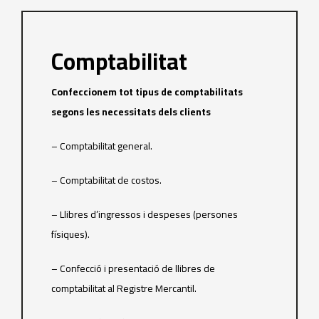
Comptabilitat
Confeccionem tot tipus de comptabilitats
segons les necessitats dels clients
– Comptabilitat general.
– Comptabilitat de costos.
– Llibres d’ingressos i despeses (persones
físiques).
– Confecció i presentació de llibres de
comptabilitat al Registre Mercantil.