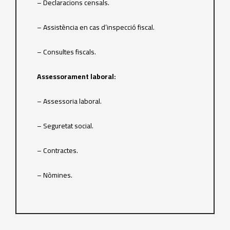
– Declaracions censals.
– Assistència en cas d’inspecció fiscal.
– Consultes fiscals.
Assessorament laboral:
– Assessoria laboral.
– Seguretat social.
– Contractes.
– Nòmines.