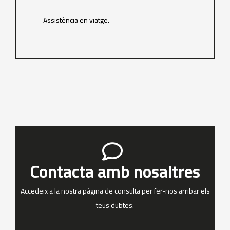
– Assistència en viatge.
Contacta amb nosaltres
Accedeix a la nostra pàgina de consulta per fer-nos arribar els
teus dubtes.